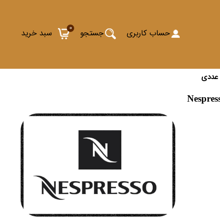
0
حساب کاربری
جستجو
سبد خرید
Nespres