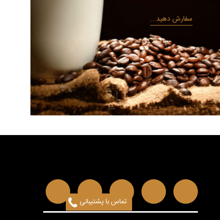
سفارش دهید...
تماس با پشتیبانی