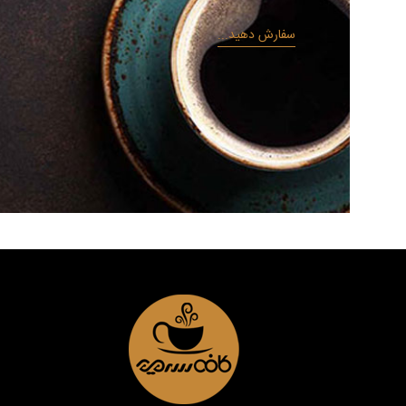
سفارش دهید...