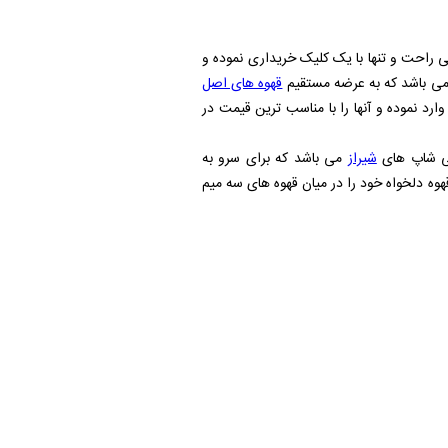
ی راحت و تنها با یک کلیک خریداری نموده و
ن می باشد که به عرضه مستقیم
قهوه های اصل
رد نموده و آنها را با مناسب ترین قیمت در
فی شاپ های
شیراز
می باشد که برای سرو به
هوه دلخواه خود را در میان قهوه های سه میم