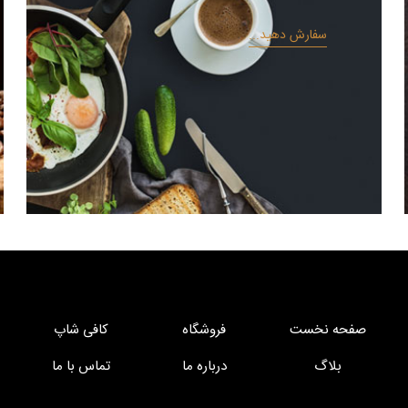
سفارش دهید...
صفحه نخست
فروشگاه
کافی شاپ
بلاگ
درباره ما
تماس با ما