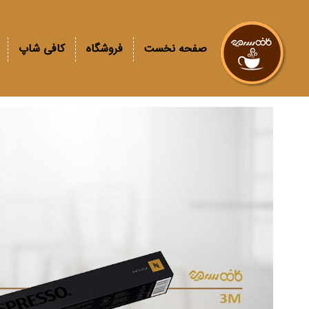
صفحه نخست
فروشگاه
کافی شاپ