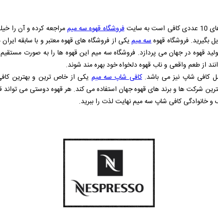
 سایت
فروشگاه قهوه سه میم
مراجعه کرده و آن را خیل
 بگیرید. فروشگاه قهوه
سه میم
یکی از فروشگاه های قهوه معتبر و با سابقه ایرا
ید قهوه در جهان می پردازد. فروشگاه سه میم این قهوه ها را به صورت مستقیم وا
انند از طعم واقعی و ناب قهوه دلخواه خود بهره مند شوند.
مل کافی شاپ نیز می باشد.
کافی شاپ سه میم
یکی از خاص ترین و بهترین کا
ترین شرکت ها و برند های قهوه جهان استفاده می کند. هر قهوه دوستی می تواند ق
 و خانوادگی کافی شاپ سه میم نهایت لذت را ببرید.