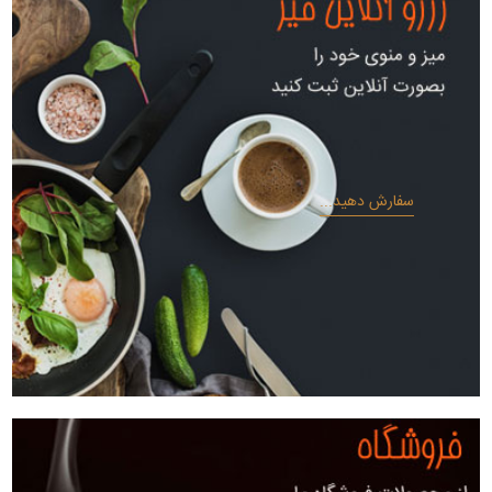
سفارش دهید...