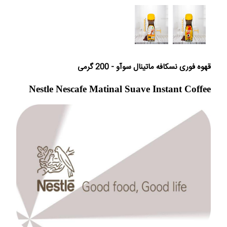
قهوه فوری نسکافه ماتینال سوآو - 200 گرمی
Nestle Nescafe Matinal Suave Instant Coffee