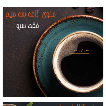
سفارش دهید...