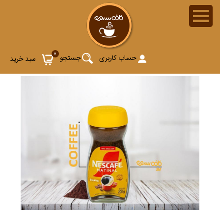
0
حساب کاربری
جستجو
سبد خرید