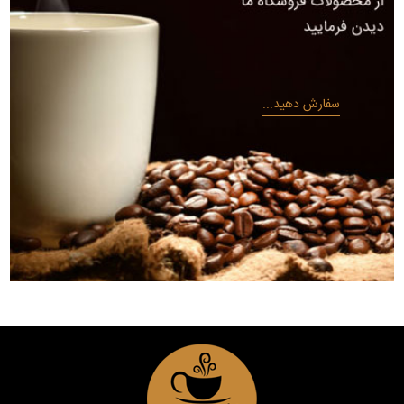
سفارش دهید...