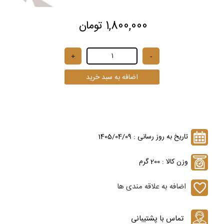
1,800,000 تومان
تاریخ به روز رسانی : 1405/04/09
وزن کالا : 200 گرم
اضافه به علاقه مندی ها