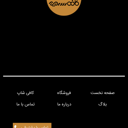
صفحه نخست
فروشگاه
کافی شاپ
بلاگ
درباره ما
تماس با ما
تماس با پشتیبانی