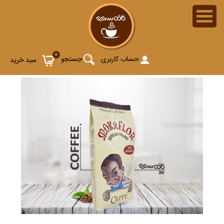
0
حساب کاربری
جستجو
سبد خرید