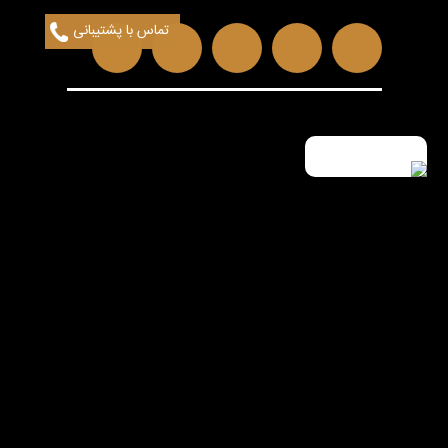
تماس با پشتیبانی