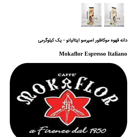
دانه قهوه موکافلور اسپرسو ایتالیانو - یک کیلوگرمی
Mokaflor Espresso Italiano