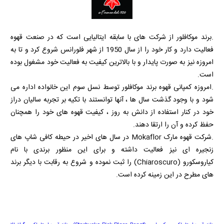
.برند موکافلور از شرکت های با سابقه ایتالیایی است که در صنعت قهوه
فعالیت دارد و کار خود را از سال 1950 از شهر فلورانس شروع کرد و تا به
امروزه نیز به صورت پایدار و با بالاترین کیفیت به فعالیت خود مشغول بوده
است.
.امروزه کمپانی قهوه برند موکافلور توسط نسل سوم این خانواده اداره می
شود و با وجود گذشت سال ها ، آنها توانستند با تکیه بر تجربه سالیان دراز
خود در کنار استفاده از دانش به روز ، کیفیت قهوه های خود را همچنان
حفظ کرده و آن را ارتقا دهند.
.شرکت قهوه مارک
Mokaflor
در سال های اخیر در حیطه کافی شاپ های
زنجیره ای نیز فعالیت داشته و برای این منظور برندی با نام
کیاروسکورو
(Chiaroscuro)
را ثبت نموده و شروع به رقابت با دیگر برند
های مطرح در این زمینه کرده است.