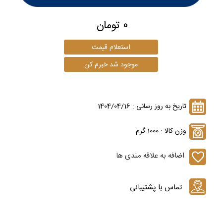
0 تومان
تاریخ به روز رسانی : 1404/04/16
وزن کالا : 1000 گرم
اضافه به علاقه مندی ها