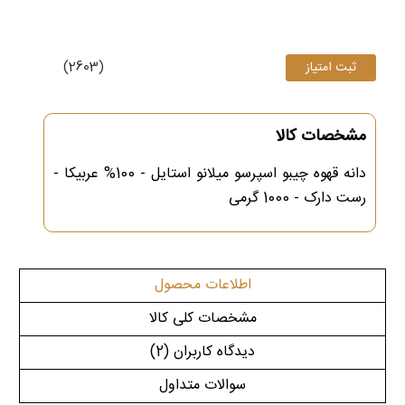
(2603)
مشخصات کالا
دانه قهوه چیبو اسپرسو میلانو استایل - 100% عربیکا -
رست دارک - 1000 گرمی
اطلاعات محصول
مشخصات کلی کالا
دیدگاه کاربران
(2)
سوالات متداول