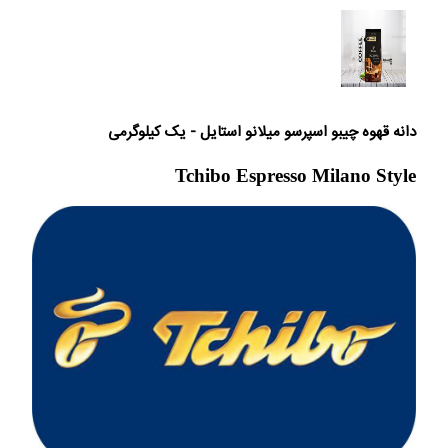
دانه قهوه چیبو اسپرسو میلانو استایل - یک کیلوگرمی
Tchibo Espresso Milano Style