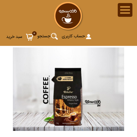
0
حساب کاربری
جستجو
سبد خرید