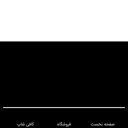
سفارش دهید...
سفارش دهید...
سفارش دهید...
صفحه نخست
فروشگاه
کافی شاپ