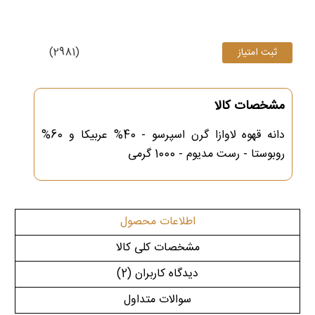
(2981)
مشخصات کالا
دانه قهوه لاوازا گرن اسپرسو - 40% عربیکا و 60%
روبوستا - رست مدیوم - 1000 گرمی
اطلاعات محصول
مشخصات کلی کالا
دیدگاه کاربران
(2)
سوالات متداول