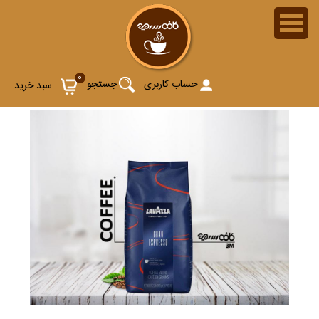
0
حساب کاربری
جستجو
سبد خرید