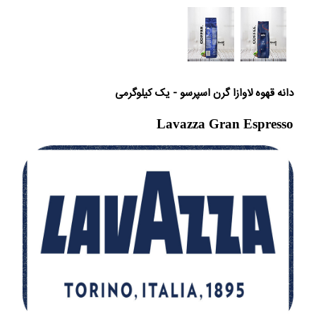
دانه قهوه لاوازا گرن اسپرسو - یک کیلوگرمی
Lavazza Gran Espresso