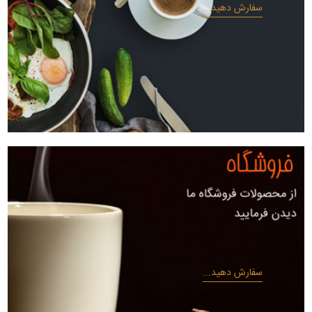
سفارش دهید...
سفارش دهید...