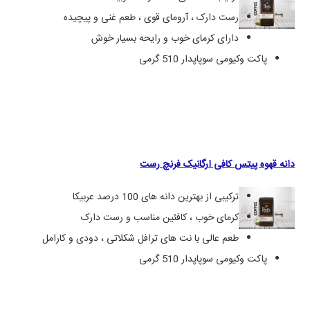
رست دارک ، آرومای قوی ، طعم غنی و پیچیده
دارای کرمای خوب و رایحه بسیار خوش
پاکت وکیومی سوپاپدار 510 گرمی
دانه قهوه پیتس کافی ارگانیک فرنچ رست
ترکیبی از بهترین دانه های 100 درصد عربیکا
کرمای خوب ، کافئین مناسب و رست دارک
طعم عالی با نت های ترافل شکلاتی ، دودی و کارامل
پاکت وکیومی سوپاپدار 510 گرمی