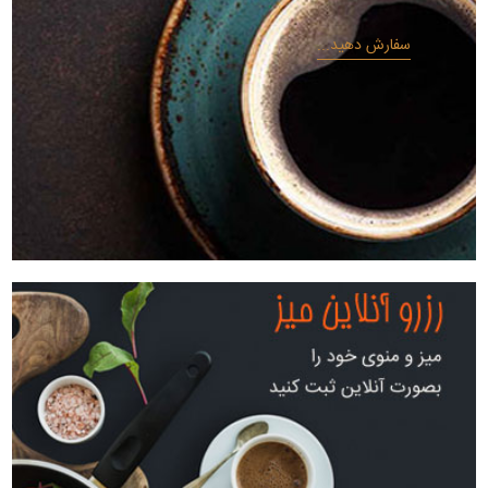
سفارش دهید...