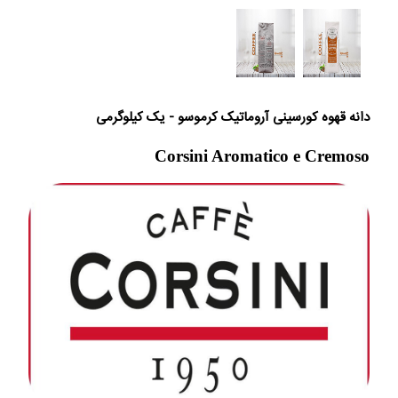
دانه قهوه کورسینی آروماتیک کرموسو - یک کیلوگرمی
Corsini Aromatico e Cremoso