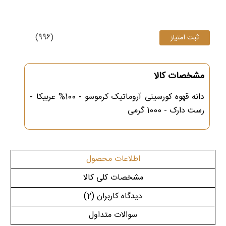
(996)
مشخصات کالا
دانه قهوه کورسینی آروماتیک کرموسو - 100% عربیکا -
رست دارک - 1000 گرمی
اطلاعات محصول
مشخصات کلی کالا
دیدگاه کاربران
(2)
سوالات متداول