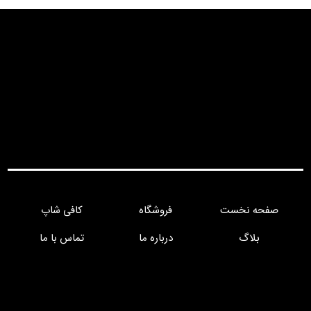
صفحه نخست
فروشگاه
کافی شاپ
بلاگ
درباره ما
تماس با ما