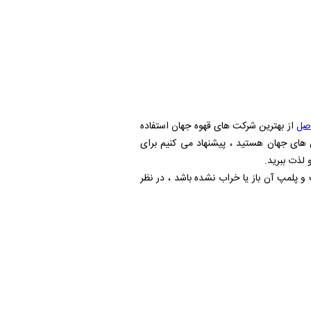
اصل
از بهترین شرکت های قهوه جهان استفاده
 های جهان هستید ، پیشنهاد می کنیم برای
لذت ببرید.
 پلمپ آن باز یا خراب نشده باشد ، در نظر