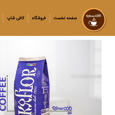
صفحه نخست
فروشگاه
کافی شاپ