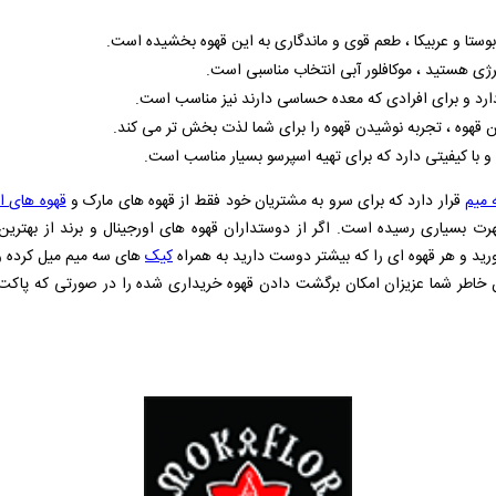
بوستا و عربیکا ، طعم قوی و ماندگاری به این قهوه بخشیده است.
 انرژی هستید ، موکافلور آبی انتخاب مناسبی است.
دارد و برای افرادی که معده حساسی دارند نیز مناسب است.
قهوه ، تجربه نوشیدن قهوه را برای شما لذت‌ بخش‌ تر می‌ کند.
 و با کیفیتی دارد که برای تهیه اسپرسو بسیار مناسب است.
 میم
قرار دارد که برای سرو به مشتریان خود فقط از قهوه های مارک و
قهوه های 
ت بسیاری رسیده است. اگر از دوستداران قهوه های اورجینال و برند از بهترین
رید و هر قهوه ای را که بیشتر دوست دارید به همراه
کیک
های سه میم میل کرده و 
 خاطر شما عزیزان امکان برگشت دادن قهوه خریداری شده را در صورتی که پاکت و