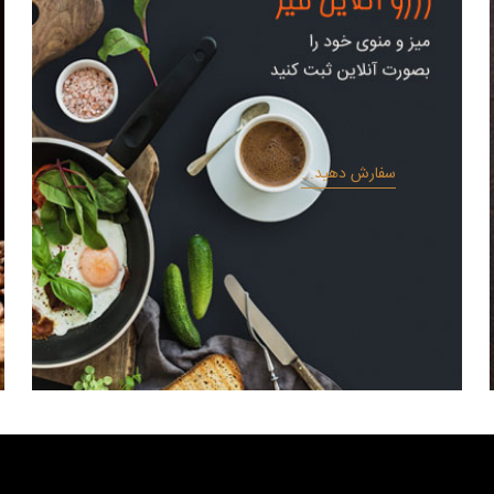
سفارش دهید...