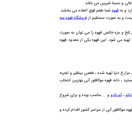
رد و به
قهوه
شما طعم فوق العاده می بخشد.
 قیمت و به صورت مستقیم از
فروشگاه قهوه سه
 تلخ و مزه خالص قهوه را می توان به صورت
ا تهیه می شود. این قهوه یکی از معدود قهوه
مزارع دنیا تهیه شده ، طعمی بینظیر و تجربه‌
ید ، دانه قهوه موکافلور آبی بهترین انتخاب
یاتو
،
کورتادو
و ... مناسب بوده و برای شروع
وه موکافلور آبی از سراسر کشور اقدام کرده و