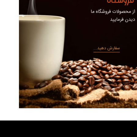
سفارش دهید...