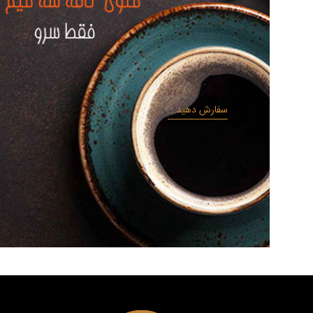
سفارش دهید...