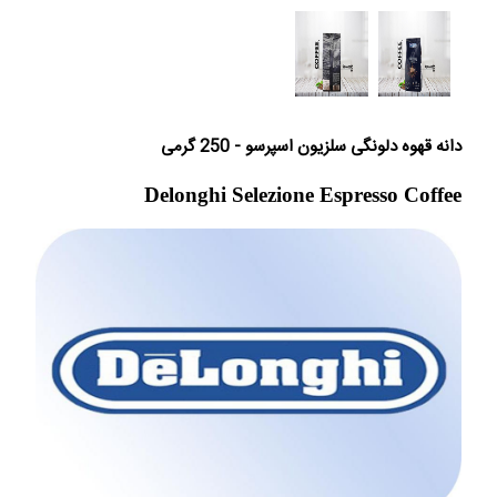
دانه قهوه دلونگی سلزیون اسپرسو - 250 گرمی
Delonghi Selezione Espresso Coffee