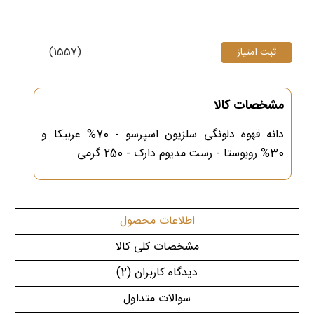
(1557)
مشخصات کالا
دانه قهوه دلونگی سلزیون اسپرسو - 70% عربیکا و
30% روبوستا - رست مدیوم دارک - 250 گرمی
اطلاعات محصول
مشخصات کلی کالا
دیدگاه کاربران
(2)
سوالات متداول