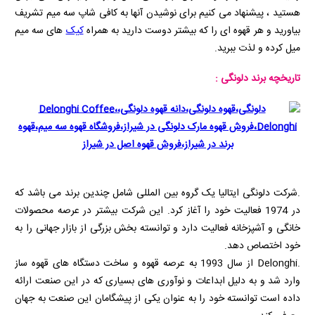
هستید ، پیشنهاد می کنیم برای نوشیدن آنها به کافی شاپ سه میم تشریف
بیاورید و هر قهوه ای را که بیشتر دوست دارید به همراه
کیک
های سه میم
میل کرده و لذت ببرید.
تاریخچه برند دلونگی :
.شرکت دلونگی ایتالیا یک گروه بین المللی شامل چندین برند می باشد که
در 1974 فعالیت خود را آغاز کرد. این شرکت بیشتر در عرصه محصولات
خانگی و آشپزخانه فعالیت دارد و توانسته بخش بزرگی از بازار جهانی را به
خود اختصاص دهد.
.
Delonghi
از سال 1993 به عرصه قهوه و ساخت دستگاه های قهوه ساز
وارد شد و به دلیل ابداعات و نوآوری های بسیاری که در این صنعت ارائه
داده است توانسته خود را به عنوان یکی از پیشگامان این صنعت به جهان