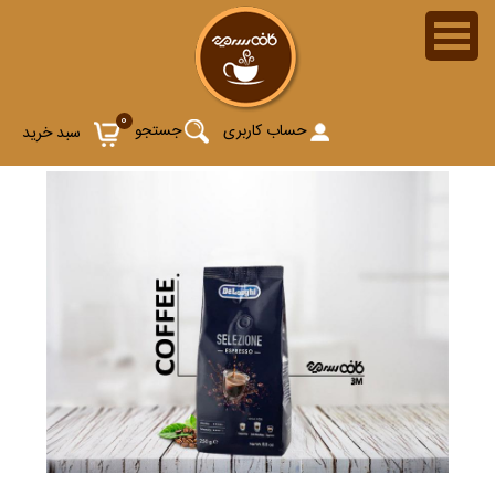
0
حساب کاربری
جستجو
سبد خرید