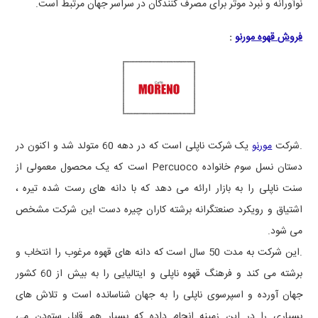
نوآورانه و نبرد موثر برای مصرف کنندگان در سراسر جهان مرتبط است.
فروش قهوه مورنو
:
.شرکت
مورنو
یک شرکت ناپلی است که در دهه 60 متولد شد و اکنون در
دستان نسل سوم خانواده
Percuoco
است که یک محصول معمولی از
سنت ناپلی را به بازار ارائه می دهد که با دانه های رست شده تیره ،
اشتیاق و رویکرد صنعتگرانه برشته کاران چیره دست این شرکت مشخص
می شود.
.این شرکت به مدت 50 سال است که دانه های قهوه مرغوب را انتخاب و
برشته می کند و فرهنگ قهوه ناپلی و ایتالیایی را به بیش از 60 کشور
جهان آورده و اسپرسوی ناپلی را به جهان شناسانده است و تلاش های
بسیاری را در این زمینه انجام داده که بسیار هم قابل ستودن می