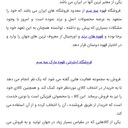
یکی از معتبر ترین آنها در ایران می باشد.
.فروشگاه قهوه
سه میم
از معدود فروشگاه های ایران می باشد که خود را
متعهد به عرضه محصولات اصل و برند نموده است و امروز با وجود
مشکلات بسیاری که پیش رو داشته ، توانسته همچنان به این تعهد خود پا
برجا بوده و
قهوه های برند
و اورجینال از معروف ترین های جهان را وارد و
در اختیار قهوه دوستان قرار دهد.
فروشگاه اینترنتی قهوه مارک سه میم
.فروش به مجموعه فعالیت هایی گفته می شود که یک نفر انجام می دهد
تا به خریدار در انتخاب کالای موردنظر خود کمک کند و همچنین کالای خود
را نیز به فروش برساند. این کالا ، یا محصولی فیزیکی است یا نوعی خدمت
است که خریدار از طریق فروشنده ، آن را انتخاب کرده و از آن استفاده می
کند.
.یکی از کالاهایی که در مقیاس بسیار زیاد در جهان تولید و به فروش می