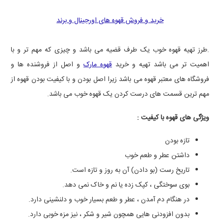
خرید و فروش قهوه های اورجینال و برند
.طرز تهیه قهوه خوب یک طرف قضیه می باشد و چیزی که مهم تر و با
اهمیت تر می باشد تهیه و خرید
قهوه مارک
و اصل از فروشنده ها و
فروشگاه های معتبر قهوه می باشد زیرا اصل بودن و با کیفیت بودن قهوه از
مهم ترین قسمت های درست کردن یک قهوه خوب می باشد.
ویژگی های قهوه با کیفیت :
تازه بودن
داشتن عطر و طعم خوب
تاریخ رست (بو دادن) آن به روز و تازه است.
بوی سوختگی ، کپک زده یا نم و خاک نمی دهد.
در هنگام دم آمدن ، عطر و طعم بسیار خوب و دلنشینی دارد.
بدون افزودنی هایی همچون شیر و شکر ، نیز مزه خوبی دارد.