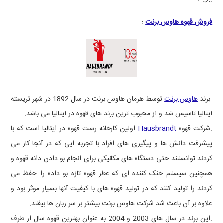
فروش قهوه هاوس برنت
:
.برند
هاوس برنت
توسط هرمان هاوس برنت در سال 1892 در شهر تریسته
ایتالیا تاسیس شد و از محبوب ترین برند های قهوه در ایتالیا می باشد.
.شرکت قهوه
Hausbrandt
اولین کارخانه رست قهوه در ایتالیا است که با
پیشرفت دانش ها و پیگیری های افراد با تجربه ایی که در آنجا کار می
کردند توانستند حتی دستگاه های مکانیکی برای انجام بو دادن دانه قهوه و
همچنین سیستم خنک کننده ای که عطر قهوه تازه بو داده را حفظ می
کردند را تولید کنند که در تولید قهوه های با کیفیت آنها بسیار موثر بود و
علاوه بر آن باعث شد شرکت هاوس برنت بیشتر بر سر زبان ها بیفتد.
.این برند در سال های 2003 و 2004 به عنوان بهترین قهوه سال از طرف