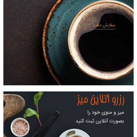
سفارش دهید...