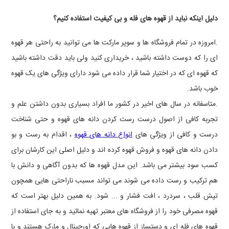
دلیل اینکه نباید از قهوه های فله و بی کیفیت استفاده کنیم؟
.امروزه در تمام فروشگاه ها و سوپر مارکت ها می توانید به راحتی هر قهوه
ای را که دوست داشته باشید ، خریداری کنید ولی باید دقت داشته باشید
که قهوه ای که در اختیار شما قرار داده می شود دارای ویژگی های یک قهوه
خوب باشد.
.متاسفانه در سال های اخیر در کشور ما افراد بسیاری بدون داشتن علم و
تجربه کافی از اصول درست رست کردن دانه های قهوه و حتی شناخت
درست و کافی از ویژگی های
انواع دانه های قهوه
، اقدام به رست و بو
دادن دانه های قهوه و فروش قهوه کرده اند و دلیل اصلی این کارشان برای
کسب سود بیشتر می باشد. این مدل قهوه ها که بدون آگاهی و دانش با
هم ترکیب و رست داده می شوند می تواند مسبب ناراحتی هایی همچون
تپش قلب ، سردرد ، افت فشار و ... شود. به همین دلیل بهتر است که
قهوه مصرفی خود را از فروشگاه های معتبر تهیه نمائید و به جای استفاده از
قهوه های فله ای و دستساز از قهوه هایی که اورجینال و مارک هستند و با