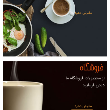
سفارش دهید...
سفارش دهید...