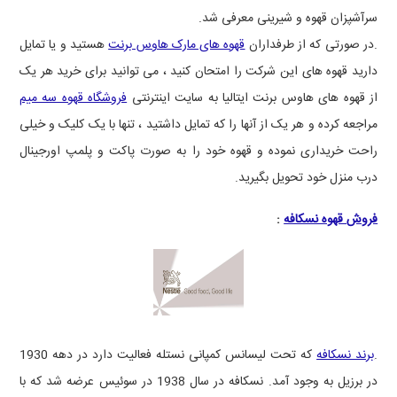
سرآشپزان قهوه و شیرینی معرفی شد.
.در صورتی که از طرفداران
قهوه های مارک هاوس برنت
هستید و یا تمایل
دارید قهوه های این شرکت را امتحان کنید ، می توانید برای خرید هر یک
از قهوه های هاوس برنت ایتالیا به سایت اینترنتی
فروشگاه قهوه سه میم
مراجعه کرده و هر یک از آنها را که تمایل داشتید ، تنها با یک کلیک و خیلی
راحت خریداری نموده و قهوه خود را به صورت پاکت و پلمپ اورجینال
درب منزل خود تحویل بگیرید.
فروش قهوه نسکافه
:
.
برند نسکافه
که تحت لیسانس کمپانی نستله فعالیت دارد در دهه 1930
در برزیل به وجود آمد. نسکافه در سال 1938 در سوئیس عرضه شد که با