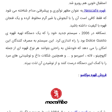
استقبال خوبی هم روبرو شد.
.
قهوه Nescafe
به عنوان مظهر نوآوری و پیشرفتی مدام شناخته می شود
که فقط کافی است آن را با آبجوش یا شیر گرم مخلوط کرده و یک فنجان
قهوه با کیفیت داشته باشید.
.نسکافه در 2006 ، سیستم جدید خود را که یک دستگاه تهیه قهوه ی
Dolce Gusto
بود را راه اندازی کرد. این سیستم به مصرف کنندگان این
امکان را می دهد که خودشان به راحتی بتوانند هر نوع قهوه ای از جمله
کاپوچینو ، لاته ، اسپرسو و ... و همچنین شکلات داغ و نوشیدنی های سرد
را با کمک این دستگاه درست کنند و از نوشیدن آن لذت ببرند.
فروش قهوه موکامبو
: