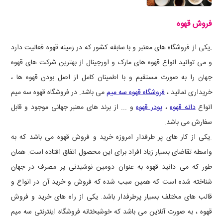
فروش قهوه
.یکی از فروشگاه های معتبر و با سابقه کشور که در زمینه قهوه فعالیت دارد
و می توانید انواع قهوه های مارک و اورجینال از بهترین شرکت های قهوه
جهان را به صورت مستقیم و با اطمینان کامل از اصل بودن قهوه ها ،
خریداری نمائید ،
فروشگاه قهوه سه میم
می باشد. در فروشگاه قهوه سه میم
انواع
دانه قهوه
،
پودر قهوه
و ... از برند های معنبر جهانی موجود و قابل
سفارش می باشد.
.یکی از کار های پر طرفدار امروزه خرید و فروش قهوه می باشد که به
واسطه تقاضای بسیار زیاد افراد برای این محصول اتفاق افتاده است. همان
طور که می دانید قهوه به عنوان دومین نوشیدنی پر مصرف در جهان
شناخته شده است که همین سبب شده که فروش و خرید آن در انواع و
قالب های مختلف بسیار پرطرفدار باشد. یکی از راه های خرید و فروش
قهوه ، به صورت آنلاین می باشد که خوشبختانه فروشگاه اینترنتی سه میم